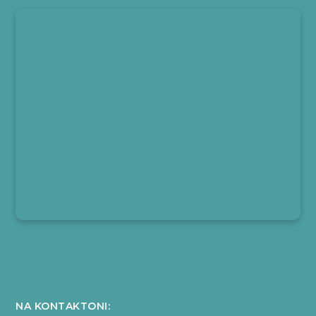
NA KONTAKTONI: